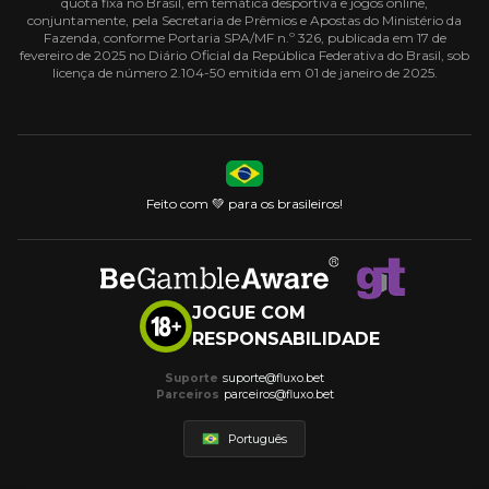
quota fixa no Brasil, em temática desportiva e jogos online,
conjuntamente, pela Secretaria de Prêmios e Apostas do Ministério da
Fazenda, conforme Portaria SPA/MF n.º 326, publicada em 17 de
fevereiro de 2025 no Diário Oficial da República Federativa do Brasil, sob
licença de número 2.104-50 emitida em 01 de janeiro de 2025.
Feito com 💚 para os brasileiros!
JOGUE COM
RESPONSABILIDADE
Suporte
suporte
@
fluxo.bet
Parceiros
parceiros
@
fluxo.bet
Português