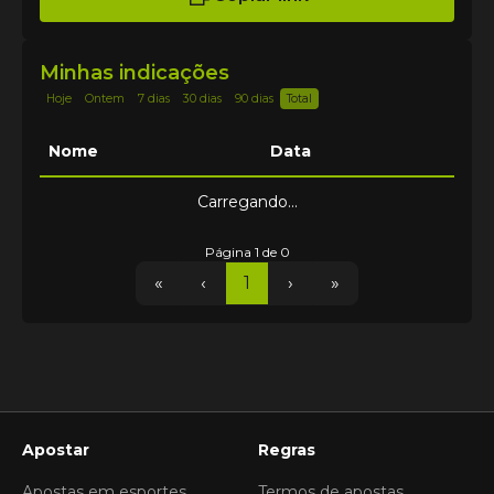
Minhas indicações
Hoje
Ontem
7 dias
30 dias
90 dias
Total
Nome
Data
Carregando
...
Página 1 de 0
«
‹
1
›
»
Apostar
Regras
Apostas em esportes
Termos de apostas