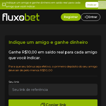
Indique um amigo e ganhe dinheiro em saldo real para cada
💥
Indicar
amigo que você indicar.
Registrar
Entrar
Indique um amigo e ganhe dinheiro
Ganhe R$10,00 em saldo real para cada amigo
que você indicar.
Para que seu bônus seja efetivo, o primeiro depósito do seu amigo
deve ser de pelo menos R$30,00
Seu link
Copiar link