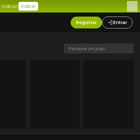
indicar.
Indicar
Registrar
Entrar