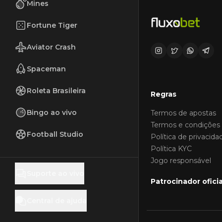
Mines
Fortune Tiger
Aviator Crash
Spaceman
Roleta Brasileira
Regras
Bingo ao vivo
Termos de apostas
Termos e condições
Football Studio
Política de privacida
Política KYC
Jogo responsável
Suporte ao vivo
Patrocinador oficia
Central de ajuda