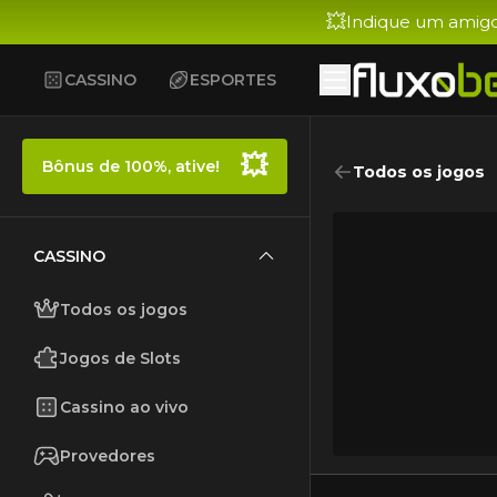
💥
Indique um amigo 
CASSINO
ESPORTES
💥
Bônus de 100%, ative!
Todos os jogos
CASSINO
Todos os jogos
Jogos de Slots
Cassino ao vivo
Provedores