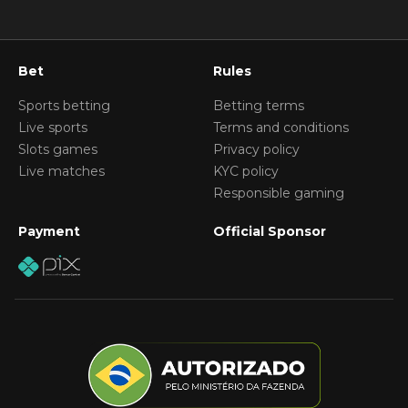
Bet
Rules
Sports betting
Betting terms
Live sports
Terms and conditions
Slots games
Privacy policy
Live matches
KYC policy
Responsible gaming
Payment
Official Sponsor