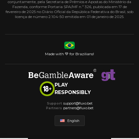
conjuntamente, pela Secretaria de Prêmios e Apostas do Ministério da
Fazenda, conforme Portaria SPA/MF n.º 326, publicada em 17 de
fevereiro de 2025 no Diário Oficial da República Federativa do Brasil, sob
licença de número 2.104-50 emitida em 01 de janeiro de 2025.
Made with 💚 for Brazilians!
PLAY
RESPONSIBLY
Support
support
@
fluxo.bet
Partners
partners
@
fluxo.bet
English