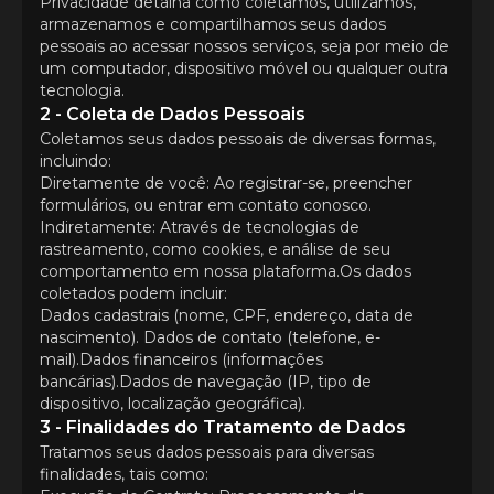
Privacidade detalha como coletamos, utilizamos,
armazenamos e compartilhamos seus dados
pessoais ao acessar nossos serviços, seja por meio de
um computador, dispositivo móvel ou qualquer outra
tecnologia.
2 - Coleta de Dados Pessoais
Coletamos seus dados pessoais de diversas formas,
incluindo:
Diretamente de você: Ao registrar-se, preencher
formulários, ou entrar em contato conosco.
Indiretamente: Através de tecnologias de
rastreamento, como cookies, e análise de seu
comportamento em nossa plataforma.Os dados
coletados podem incluir:
Dados cadastrais (nome, CPF, endereço, data de
nascimento). Dados de contato (telefone, e-
mail).Dados financeiros (informações
bancárias).Dados de navegação (IP, tipo de
dispositivo, localização geográfica).
3 - Finalidades do Tratamento de Dados
Tratamos seus dados pessoais para diversas
finalidades, tais como: