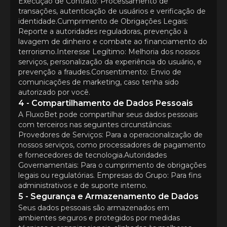
Execução de Contrato: Processamento de
transações, autenticação de usuários e verificação de
identidade.Cumprimento de Obrigações Legais:
Reporte a autoridades reguladoras, prevenção à
lavagem de dinheiro e combate ao financiamento do
terrorismo.Interesse Legítimo: Melhoria dos nossos
serviços, personalização da experiência do usuário, e
prevenção a fraudes.Consentimento: Envio de
comunicações de marketing, caso tenha sido
autorizado por você.
4 - Compartilhamento de Dados Pessoais
A
FluxoBet
pode compartilhar seus dados pessoais
com terceiros nas seguintes circunstâncias:
Provedores de Serviços: Para a operacionalização de
nossos serviços, como processadores de pagamento
e fornecedores de tecnologia.Autoridades
Governamentais: Para o cumprimento de obrigações
legais ou regulatórias. Empresas do Grupo: Para fins
administrativos e de suporte interno.
5 - Segurança e Armazenamento de Dados
Seus dados pessoais são armazenados em
ambientes seguros e protegidos por medidas