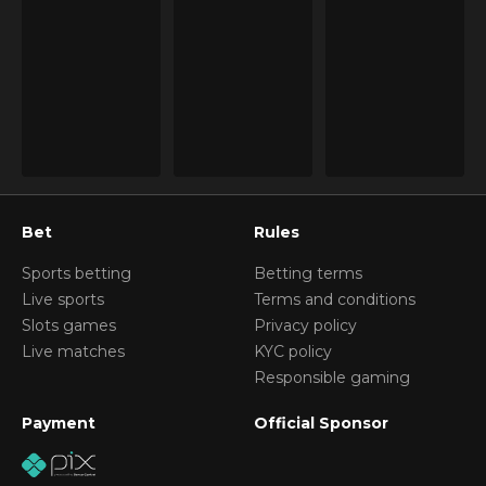
Bet
Rules
Sports betting
Betting terms
Live sports
Terms and conditions
Slots games
Privacy policy
Live matches
KYC policy
Responsible gaming
Payment
Official Sponsor