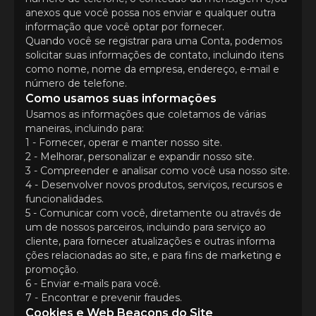
anexos que você possa nos enviar e qualquer outra
informação que você optar por fornecer.
Quando você se registrar para uma Conta, podemos
solicitar suas informações de contato, incluindo itens
como nome, nome da empresa, endereço, e-mail e
número de telefone.
Como usamos suas informações
Usamos as informações que coletamos de várias
maneiras, incluindo para:
1 - Fornecer, operar e manter nosso site.
2 - Melhorar, personalizar e expandir nosso site.
3 - Compreender e analisar como você usa nosso site.
4 - Desenvolver novos produtos, serviços, recursos e
funcionalidades.
5 - Comunicar com você, diretamente ou através de
um de nossos parceiros, incluindo para serviço ao
cliente, para fornecer atualizações e outras informa
ções relacionadas ao site, e para fins de marketing e
promoção.
6 - Enviar e-mails para você.
7 - Encontrar e prevenir fraudes.
Cookies e Web Beacons do Site