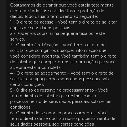
Gostaríamos de garantir que você esteja totalmente
ciente de todos os seus direitos de proteção de
dados. Todo usuário tem direito ao seguinte:
1 - O direito de acesso – Você tem o direito de solicitar
cópias de seus dados pessoais.
2 - Podemos cobrar uma pequena taxa por este
serviço.
3 - O direito à retificação – Você tem o direito de
solicitar que corrigimos qualquer informação que
você considere incorreta. Você também tem o direito
de solicitar que completemos a informação que você
acredita estar incompleta.
4 - O direito ao apagamento – Você tem o direito de
solicitar que apaguemos seus dados pessoais, sob
certas condições.
5 - O direito de restringir o processamento – Você
tem o direito de solicitar que restrinjamos o
processamento de seus dados pessoais, sob certas
condições.
6 - O direito de se opor ao processamento – Você
tem o direito de se opor ao nosso processamento de
seus dados pessoais, sob certas condições.