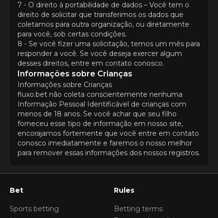
7 - O direito à portabilidade de dados – Você tem o
direito de solicitar que transferimos os dados que
coletamos para outra organização, ou diretamente
para você, sob certas condições.
8 - Se você fizer uma solicitação, temos um mês para
responder a você. Se você deseja exercer algum
desses direitos, entre em contato conosco.
Informações sobre Crianças
Informações sobre Crianças
fluxo.bet
não coleta conscientemente nenhuma
Informação Pessoal Identificável de crianças com
menos de 18 anos. Se você achar que seu filho
forneceu esse tipo de informação em nosso site,
encorajamos fortemente que você entre em contato
conosco imediatamente e faremos o nosso melhor
para remover essas informações dos nossos registros.
Bet
Rules
Sports betting
Betting terms