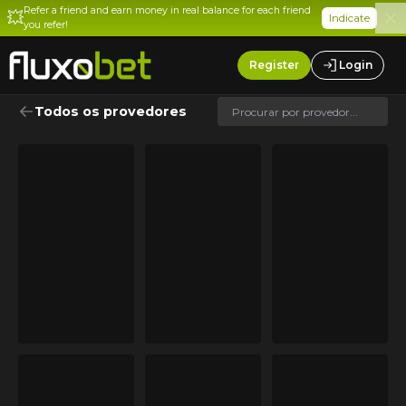
Refer a friend and earn money in real balance for each friend
💥
Indicate
you refer!
Register
Login
Todos os provedores