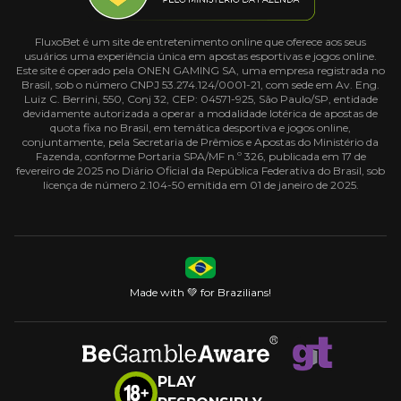
FluxoBet
é um site de entretenimento online que oferece aos seus
usuários uma experiência única em apostas esportivas e jogos online.
Este site é operado pela ONEN GAMING SA, uma empresa registrada no
Brasil, sob o número CNPJ 53.274.124/0001-21, com sede em Av. Eng.
Luiz C. Berrini, 550, Conj 32, CEP: 04571-925, São Paulo/SP, entidade
devidamente autorizada a operar a modalidade lotérica de apostas de
quota fixa no Brasil, em temática desportiva e jogos online,
conjuntamente, pela Secretaria de Prêmios e Apostas do Ministério da
Fazenda, conforme Portaria SPA/MF n.º 326, publicada em 17 de
fevereiro de 2025 no Diário Oficial da República Federativa do Brasil, sob
licença de número 2.104-50 emitida em 01 de janeiro de 2025.
Made with 💚 for Brazilians!
PLAY