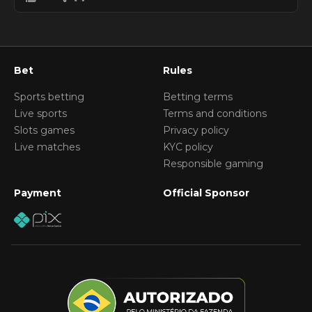
Bet
Rules
Sports betting
Betting terms
Live sports
Terms and conditions
Slots games
Privacy policy
Live matches
KYC policy
Responsible gaming
Payment
Official Sponsor