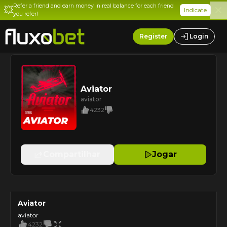
Refer a friend and earn money in real balance for each friend
💥
Indicate
you refer!
Register
Login
Aviator
aviator
4232
Compartilhar
Jogar
Aviator
aviator
4232