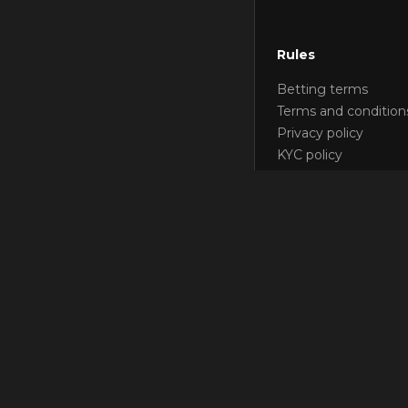
Rules
Betting terms
Terms and condition
Privacy policy
KYC policy
Responsible gaming
Official Sponsor
FluxoBet
é um site de en
online. Este site é ope
sede em Av. Eng. Luiz C.
modalidade lotérica de ap
Prêmios e Apostas do Min
Oficial da República Fede