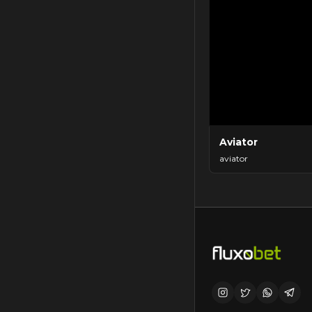
Aviator
aviator