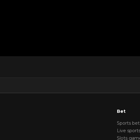
Bet
Sports bet
Live sport
Slots gam