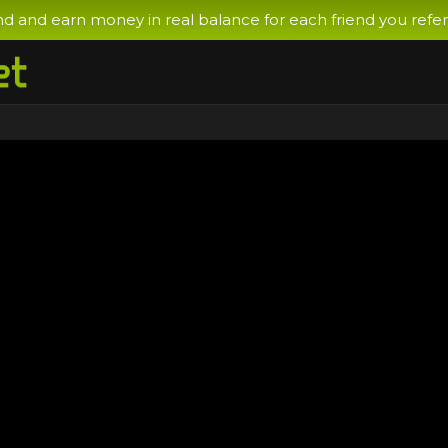
end and earn money in real balance for each friend you refer