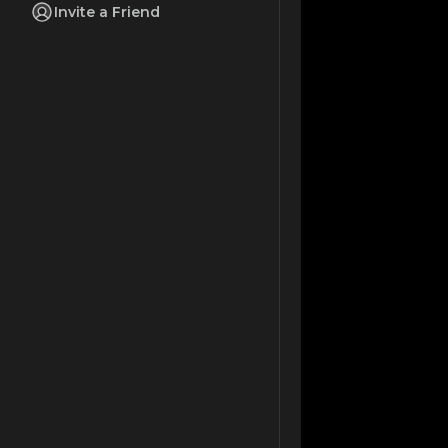
Invite a Friend