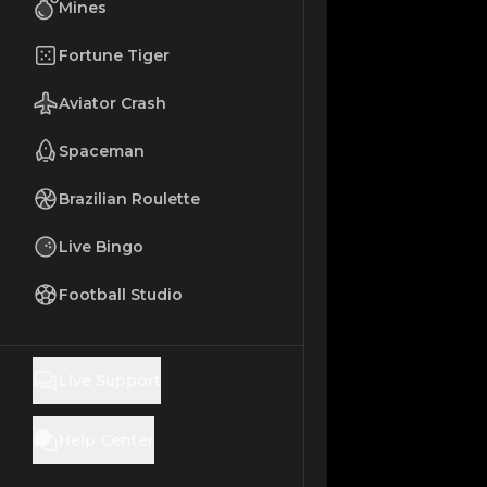
Mines
Fortune Tiger
Aviator Crash
Spaceman
Brazilian Roulette
Live Bingo
Football Studio
Live Support
Help Center